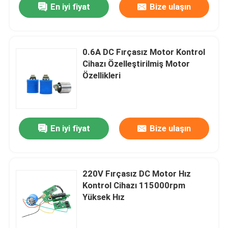
En iyi fiyat
Bize ulaşın
0.6A DC Fırçasız Motor Kontrol
Cihazı Özelleştirilmiş Motor
Özellikleri
En iyi fiyat
Bize ulaşın
220V Fırçasız DC Motor Hız
Kontrol Cihazı 115000rpm
Yüksek Hız