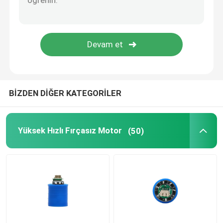
BİZDEN DİĞER KATEGORİLER
Yüksek Hızlı Fırçasız Motor
(50)