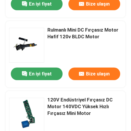
En iyi fiyat
Bize ulaşın
Rulmanlı Mini DC Fırçasız Motor
Hafif 120v BLDC Motor
En iyi fiyat
Bize ulaşın
120V Endüstriyel Fırçasız DC
Motor 140VDC Yüksek Hızlı
Fırçasız Mini Motor