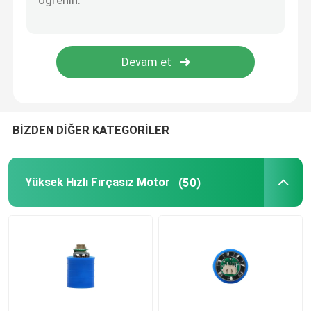
BİZDEN DİĞER KATEGORİLER
Yüksek Hızlı Fırçasız Motor
(50)