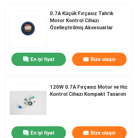
0.7A Küçük Fırçasız Tahrik
Motor Kontrol Cihazı
Özelleştirilmiş Aksesuarlar
En iyi fiyat
Bize ulaşın
120W 0.7A Fırçasız Motor ve Hız
Kontrol Cihazı Kompakt Tasarım
En iyi fiyat
Bize ulaşın