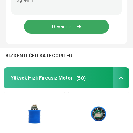
BİZDEN DİĞER KATEGORİLER
Yüksek Hızlı Fırçasız Motor
(50)