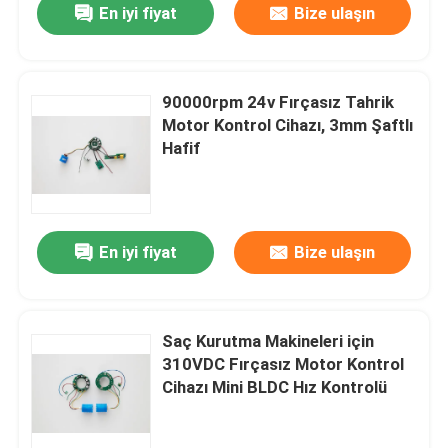
En iyi fiyat
Bize ulaşın
90000rpm 24v Fırçasız Tahrik
Motor Kontrol Cihazı, 3mm Şaftlı
Hafif
En iyi fiyat
Bize ulaşın
Saç Kurutma Makineleri için
310VDC Fırçasız Motor Kontrol
Cihazı Mini BLDC Hız Kontrolü