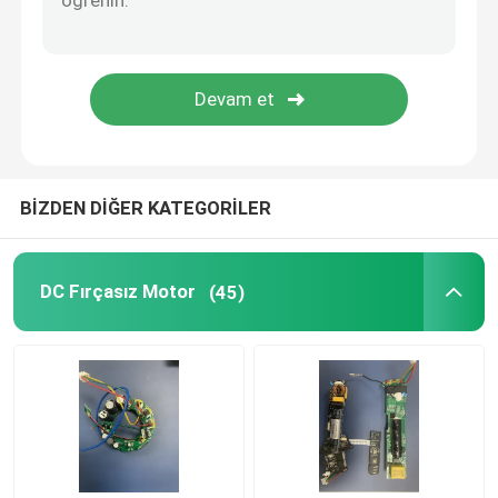
BİZDEN DİĞER KATEGORİLER
DC Fırçasız Motor
(45)