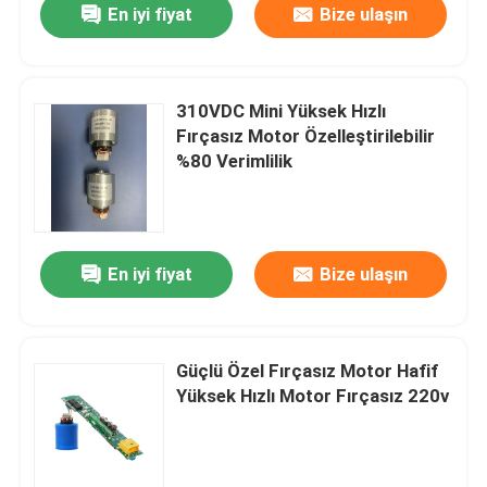
En iyi fiyat
Bize ulaşın
310VDC Mini Yüksek Hızlı
Fırçasız Motor Özelleştirilebilir
%80 Verimlilik
En iyi fiyat
Bize ulaşın
Güçlü Özel Fırçasız Motor Hafif
Yüksek Hızlı Motor Fırçasız 220v