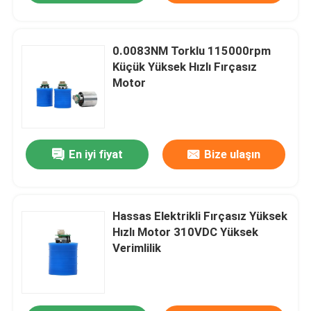
0.0083NM Torklu 115000rpm
Küçük Yüksek Hızlı Fırçasız
Motor
En iyi fiyat
Bize ulaşın
Hassas Elektrikli Fırçasız Yüksek
Hızlı Motor 310VDC Yüksek
Verimlilik