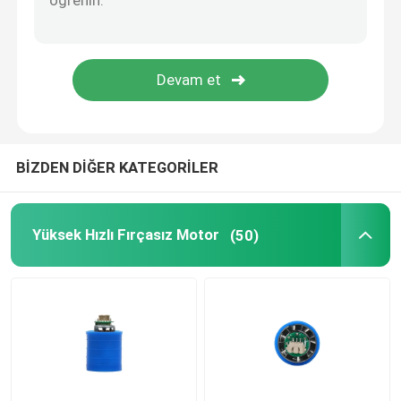
BİZDEN DİĞER KATEGORİLER
Yüksek Hızlı Fırçasız Motor
(50)