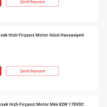
Şimdi Başvurun
ksek Hızlı Fırçasız Motor Gücü Hassasiyeti
Şimdi Başvurun
sek Hızlı Fırçasız Motor Mini 82W 170VDC