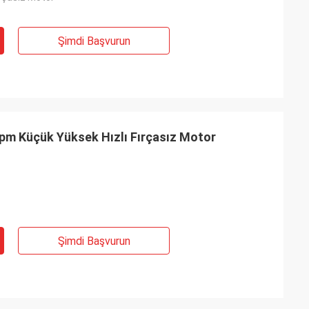
Şimdi Başvurun
pm Küçük Yüksek Hızlı Fırçasız Motor
Şimdi Başvurun