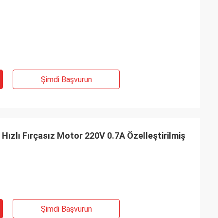
Şimdi Başvurun
k Hızlı Fırçasız Motor 220V 0.7A Özelleştirilmiş
Şimdi Başvurun