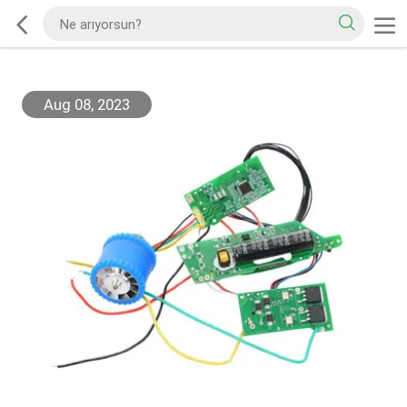
Aug 08, 2023