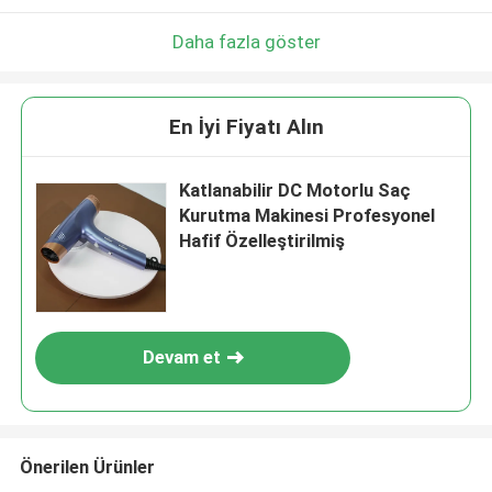
Daha fazla göster
En İyi Fiyatı Alın
Katlanabilir DC Motorlu Saç
Kurutma Makinesi Profesyonel
Hafif Özelleştirilmiş
Devam et
Önerilen Ürünler