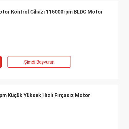
 Motor Kontrol Cihazı 115000rpm BLDC Motor
Şimdi Başvurun
pm Küçük Yüksek Hızlı Fırçasız Motor