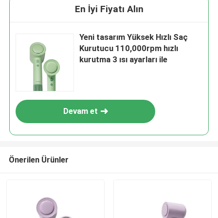
En İyi Fiyatı Alın
Yeni tasarım Yüksek Hızlı Saç
Kurutucu 110,000rpm hızlı
kurutma 3 ısı ayarları ile
Devam et
Önerilen Ürünler