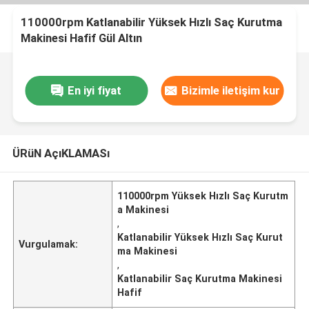
110000rpm Katlanabilir Yüksek Hızlı Saç Kurutma
Makinesi Hafif Gül Altın
En iyi fiyat
Bizimle iletişim kur
ÜRüN AçıKLAMASı
110000rpm Yüksek Hızlı Saç Kurutm
a Makinesi
,
Katlanabilir Yüksek Hızlı Saç Kurut
Vurgulamak:
ma Makinesi
,
Katlanabilir Saç Kurutma Makinesi
Hafif