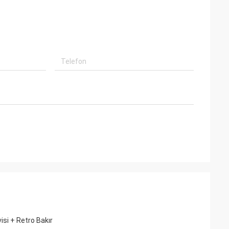
si + Retro Bakır