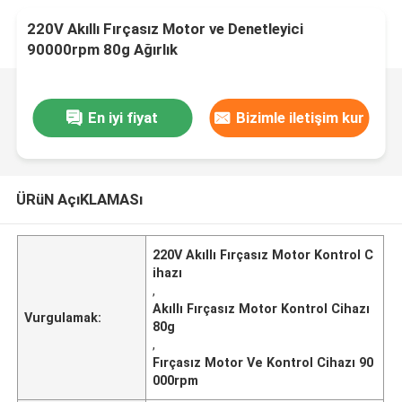
220V Akıllı Fırçasız Motor ve Denetleyici
90000rpm 80g Ağırlık
En iyi fiyat
Bizimle iletişim kur
ÜRüN AçıKLAMASı
220V Akıllı Fırçasız Motor Kontrol C
ihazı
,
Akıllı Fırçasız Motor Kontrol Cihazı
Vurgulamak:
80g
,
Fırçasız Motor Ve Kontrol Cihazı 90
000rpm