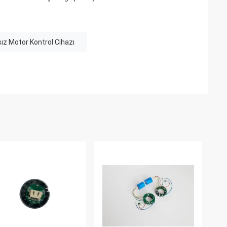
ız Motor Kontrol Cihazı