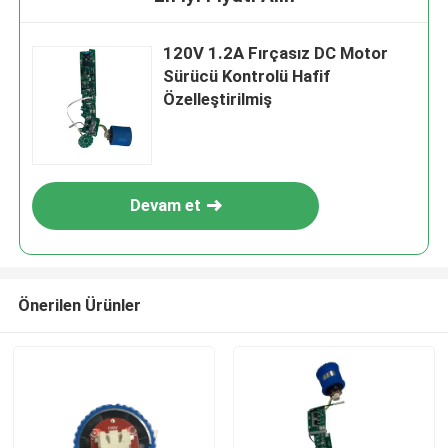
120V 1.2A Fırçasız DC Motor
Sürücü Kontrolü Hafif
Özelleştirilmiş
Devam et
Önerilen Ürünler