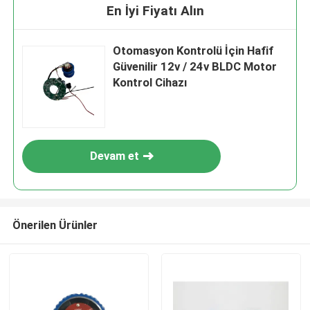
En İyi Fiyatı Alın
Otomasyon Kontrolü İçin Hafif
Güvenilir 12v / 24v BLDC Motor
Kontrol Cihazı
Devam et
Önerilen Ürünler